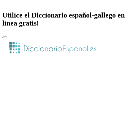
Utilice el Diccionario español-gallego en
línea gratis!