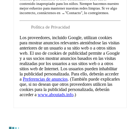
contenido inapropiado para los niños. Siempre hacemos nuestro
mejor esfuerzo para mantener nuestras redes limpias. Si ve algo
incorrecto, contáctenos en →
"Contacto"
, lo corregiremos.
Política de Privacidad
Los proveedores, incluido Google, utilizan cookies
para mostrar anuncios relevantes ateniéndose las visitas
anteriores de un usuario a su sitio web o a otros sitios
web. El uso de cookies de publicidad permite a Google
y a sus socios mostrar anuncios basados en las visitas
realizadas por los usuarios a sus sitios web o a otros
sitios web de Internet. Los usuarios pueden inhabilitar
la publicidad personalizada. Para ello, deberán acceder
a
Preferencias de anuncios
. (También puede explicarles
que, si no desean que otros proveedores utilicen las
cookies para la publicidad personalizada, deberán
acceder a
www.aboutads.info
.)