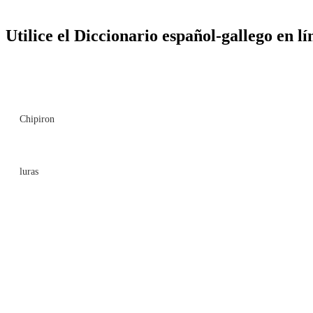
Utilice el Diccionario español-gallego en lí
Chipiron
luras